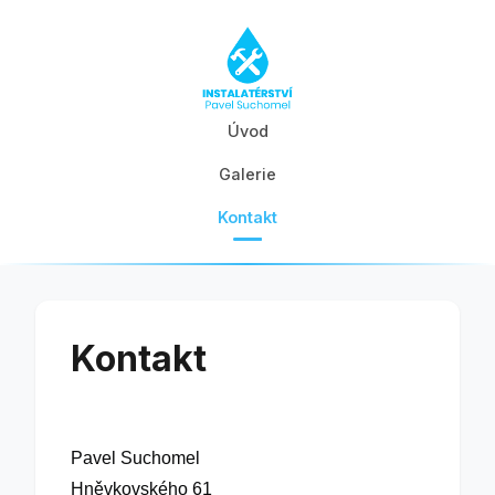
Úvod
Galerie
Kontakt
Kontakt
Pavel Suchomel
Hněvkovského 61