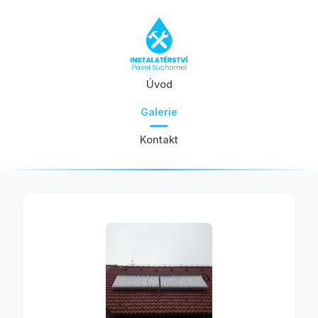
Úvod
Galerie
Kontakt