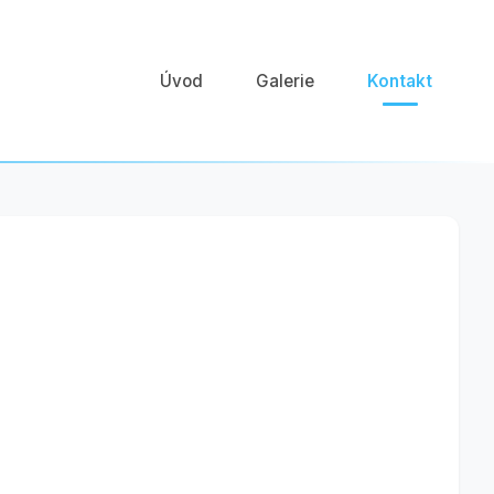
Úvod
Galerie
Kontakt